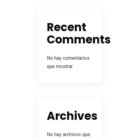
Recent
Comments
No hay comentarios
que mostrar.
Archives
No hay archivos que