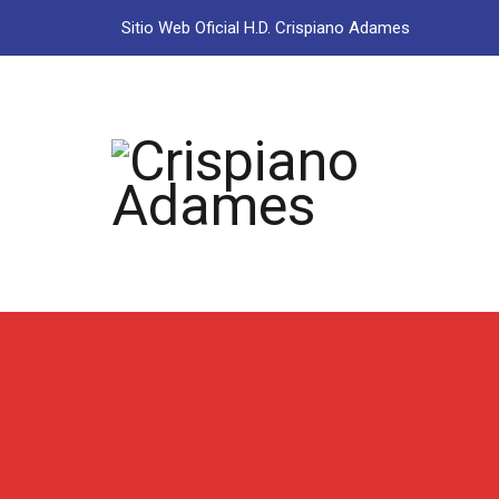
Sitio Web Oficial H.D. Crispiano Adames