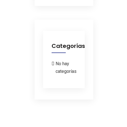
Categorías
No hay
categorías