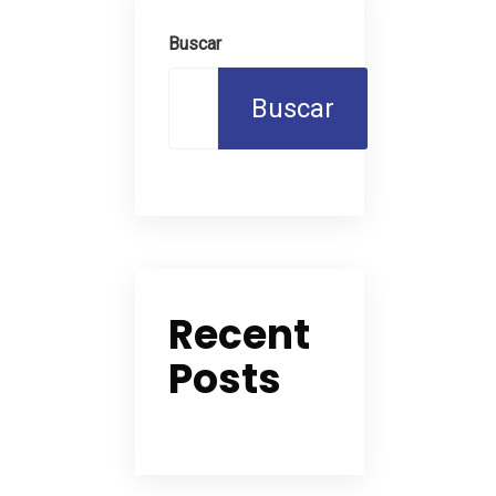
Buscar
Buscar
Recent
Posts