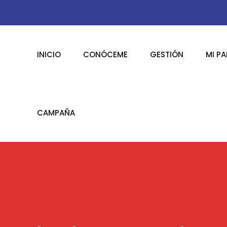
INICIO
CONÓCEME
GESTIÓN
MI P
CAMPAÑA