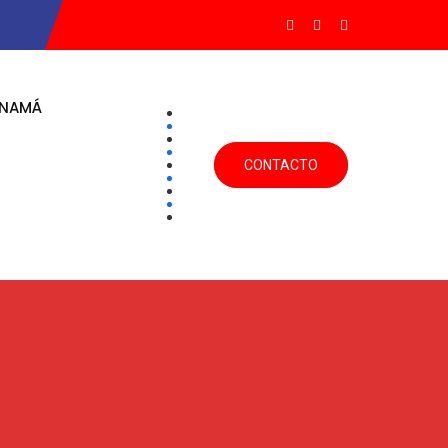
ANAMÁ
CONTACTO